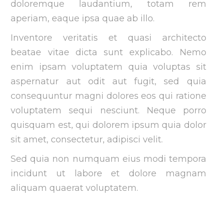
doloremque laudantium, totam rem
aperiam, eaque ipsa quae ab illo.
Inventore veritatis et quasi architecto
beatae vitae dicta sunt explicabo. Nemo
enim ipsam voluptatem quia voluptas sit
aspernatur aut odit aut fugit, sed quia
consequuntur magni dolores eos qui ratione
voluptatem sequi nesciunt. Neque porro
quisquam est, qui dolorem ipsum quia dolor
sit amet, consectetur, adipisci velit.
Sed quia non numquam eius modi tempora
incidunt ut labore et dolore magnam
aliquam quaerat voluptatem.