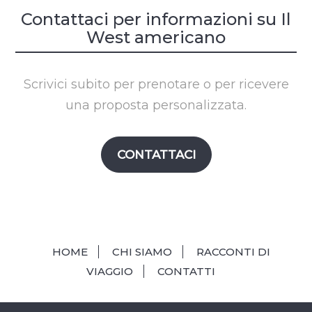
Contattaci per informazioni su Il
West americano
Scrivici subito per prenotare o per ricevere
una proposta personalizzata.
CONTATTACI
HOME
CHI SIAMO
RACCONTI DI
VIAGGIO
CONTATTI