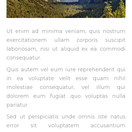
Ut enim ad minima veniam, quis nostrum
exercitationem ullam corporis suscipit
laboriosam, nisi ut aliquid ex ea commodi
consequatur.
Quis autem vel eum iure reprehenderit qui
in ea voluptate velit esse quam nihil
molestiae consequatur, vel illum qui
dolorem eum fugiat quo voluptas nulla
pariatur.
Sed ut perspiciatis unde omnis iste natus
error sit voluptatem accusantium